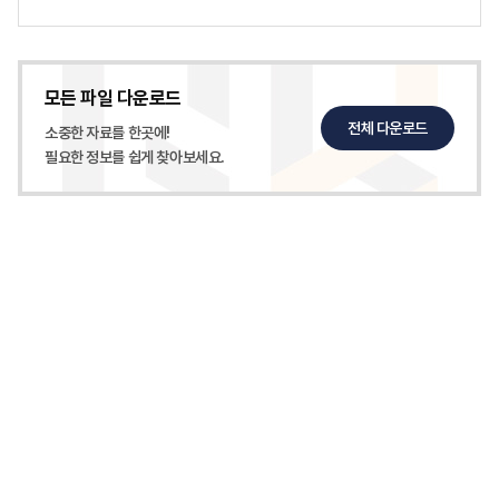
모든 파일 다운로드
전체 다운로드
소중한 자료를 한곳에!
필요한 정보를 쉽게 찾아보세요.