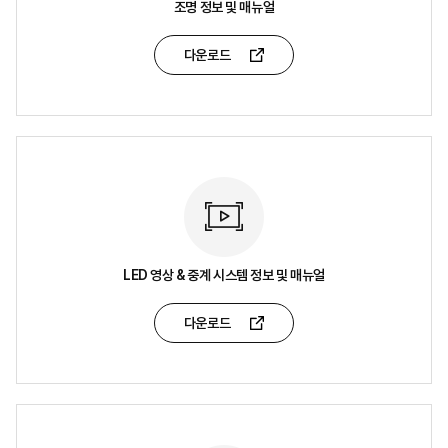
조명 정보 및 매뉴얼
다운로드
LED 영상 & 중계 시스템 정보 및 매뉴얼
다운로드