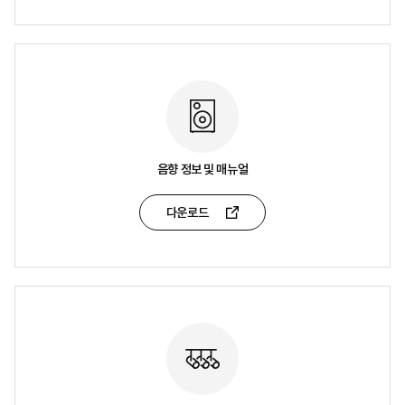
음향 정보 및 매뉴얼
다운로드