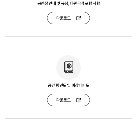
공연장 안내 및 규정, 대관금액 포함 사항
다운로드
공간 평면도 및 비상대피도
다운로드